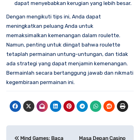
dapat menyebabkan kerugian yang lebih besar.
Dengan mengikuti tips ini, Anda dapat
meningkatkan peluang Anda untuk
memaksimalkan kemenangan dalam roulette.
Namun, penting untuk diingat bahwa roulette
tetaplah permainan untung-untungan, dan tidak
ada strategi yang dapat menjamin kemenangan.
Bermainlah secara bertanggung jawab dan nikmati
kegembiraan permainan ini.
Post
Mind Games: Baca
Masa Depan Casino