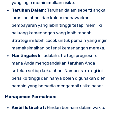
yang ingin meminimalkan risiko.
Taruhan Dalam:
Taruhan dalam seperti angka
lurus, belahan, dan kolom menawarkan
pembayaran yang lebih tinggi tetapi memiliki
peluang kemenangan yang lebih rendah.
Strategi ini lebih cocok untuk pemain yang ingin
memaksimalkan potensi kemenangan mereka.
Martingale:
Ini adalah strategi progresif di
mana Anda menggandakan taruhan Anda
setelah setiap kekalahan. Namun, strategi ini
berisiko tinggi dan hanya boleh digunakan oleh
pemain yang bersedia mengambil risiko besar.
Manajemen Permainan:
Ambil Istirahat:
Hindari bermain dalam waktu