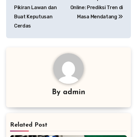
navigation
Pikiran Lawan dan
Online: Prediksi Tren di
Buat Keputusan
Masa Mendatang
Cerdas
By
admin
Related Post