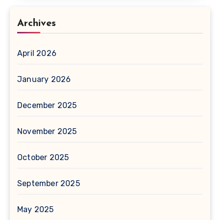
Archives
April 2026
January 2026
December 2025
November 2025
October 2025
September 2025
May 2025