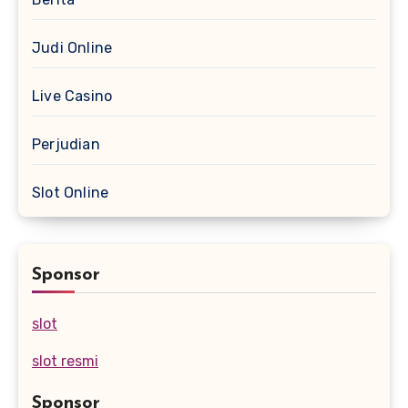
Judi Online
Live Casino
Perjudian
Slot Online
Sponsor
slot
slot resmi
Sponsor