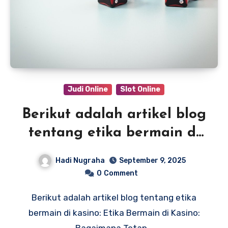
Judi Online
Slot Online
Berikut adalah artikel blog
tentang etika bermain di
kasino:
Hadi Nugraha
September 9, 2025
0
Comment
Berikut adalah artikel blog tentang etika
bermain di kasino: Etika Bermain di Kasino: