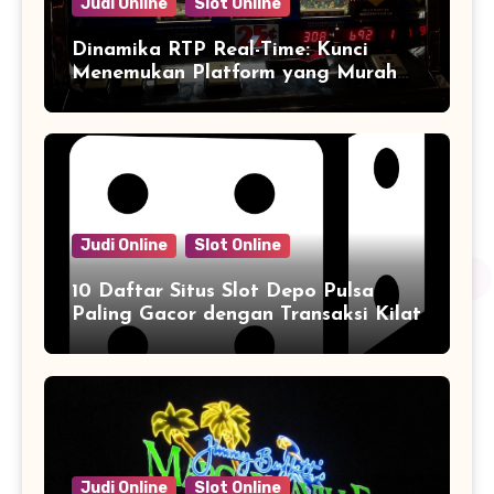
Judi Online
Slot Online
Dinamika RTP Real-Time: Kunci
Menemukan Platform yang Murah
Hati
Judi Online
Slot Online
10 Daftar Situs Slot Depo Pulsa
Paling Gacor dengan Transaksi Kilat
Judi Online
Slot Online