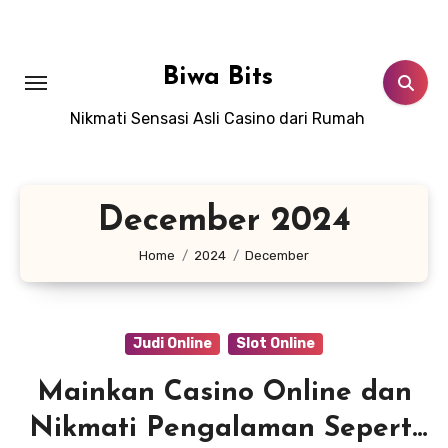
Skip
to
content
Biwa Bits
Nikmati Sensasi Asli Casino dari Rumah
December 2024
Home
2024
December
Judi Online
Slot Online
Mainkan Casino Online dan
Nikmati Pengalaman Seperti