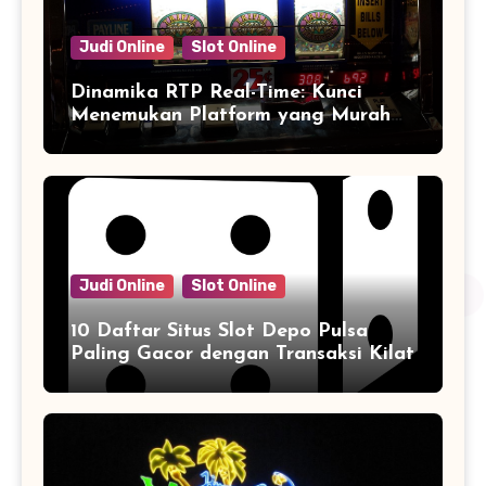
Judi Online
Slot Online
Dinamika RTP Real-Time: Kunci
Menemukan Platform yang Murah
Hati
Judi Online
Slot Online
10 Daftar Situs Slot Depo Pulsa
Paling Gacor dengan Transaksi Kilat