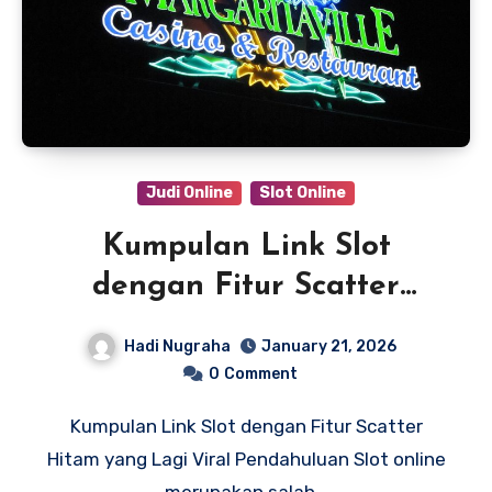
Judi Online
Slot Online
Kumpulan Link Slot
dengan Fitur Scatter
Hitam yang Lagi Viral
Hadi Nugraha
January 21, 2026
0
Comment
Kumpulan Link Slot dengan Fitur Scatter
Hitam yang Lagi Viral Pendahuluan Slot online