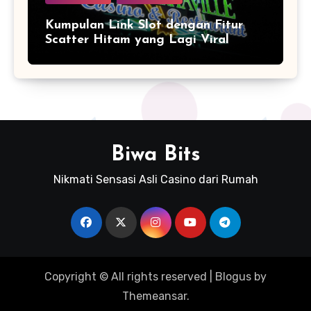
Kumpulan Link Slot dengan Fitur
Scatter Hitam yang Lagi Viral
Biwa Bits
Nikmati Sensasi Asli Casino dari Rumah
Copyright © All rights reserved
|
Blogus
by
Themeansar
.