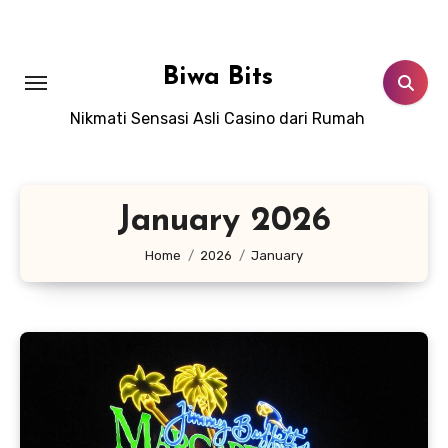
Skip
to
content
Biwa Bits
Nikmati Sensasi Asli Casino dari Rumah
January 2026
Home
2026
January