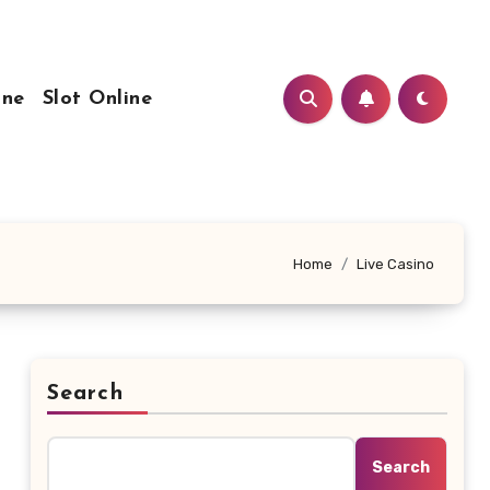
ine
Slot Online
Home
Live Casino
Search
Search