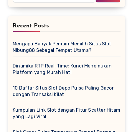
Recent Posts
Mengapa Banyak Pemain Memilih Situs Slot
Nibung88 Sebagai Tempat Utama?
Dinamika RTP Real-Time: Kunci Menemukan
Platform yang Murah Hati
10 Daftar Situs Slot Depo Pulsa Paling Gacor
dengan Transaksi Kilat
Kumpulan Link Slot dengan Fitur Scatter Hitam
yang Lagi Viral