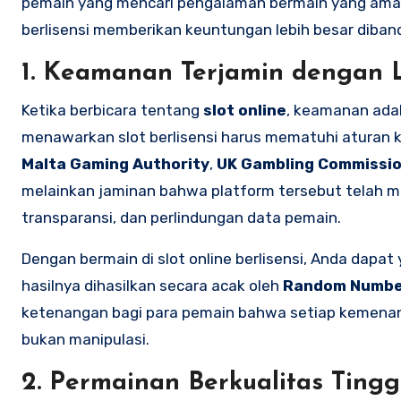
pemain yang mencari pengalaman bermain yang aman da
berlisensi memberikan keuntungan lebih besar diband
1. Keamanan Terjamin dengan L
Ketika berbicara tentang
slot online
, keamanan adal
menawarkan slot berlisensi harus mematuhi aturan ke
Malta Gaming Authority
,
UK Gambling Commissi
melainkan jaminan bahwa platform tersebut telah me
transparansi, dan perlindungan data pemain.
Dengan bermain di slot online berlisensi, Anda dapa
hasilnya dihasilkan secara acak oleh
Random Numbe
ketenangan bagi para pemain bahwa setiap kemenan
bukan manipulasi.
2. Permainan Berkualitas Tin