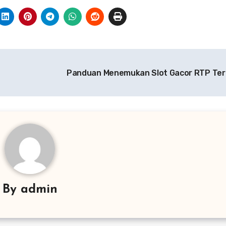
Panduan Menemukan Slot Gacor RTP Ter
By
admin