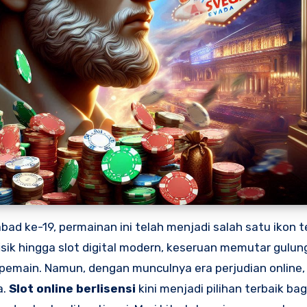
fisik hingga slot digital modern, keseruan memutar gulu
 pemain. Namun, dengan munculnya era perjudian online
a.
Slot online berlisensi
kini menjadi pilihan terbaik bag