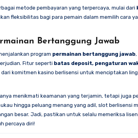
berbagai metode pembayaran yang terpercaya, mulai dari
kan fleksibilitas bagi para pemain dalam memilih cara ya
ermainan Bertanggung Jawab
 menjalankan program
permainan bertanggung jawab
,
rjudian. Fitur seperti
batas deposit, pengaturan wa
 dari komitmen kasino berlisensi untuk menciptakan lin
 hanya menikmati keamanan yang terjamin, tetapi juga 
emukau hingga peluang menang yang adil, slot berlisensi
gan besar. Jadi, pastikan untuk selalu memeriksa lise
h percaya diri!