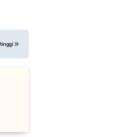
tinggi