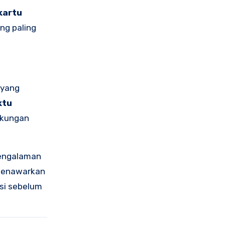
kartu
ng paling
 yang
ktu
gkungan
pengalaman
 menawarkan
nsi sebelum