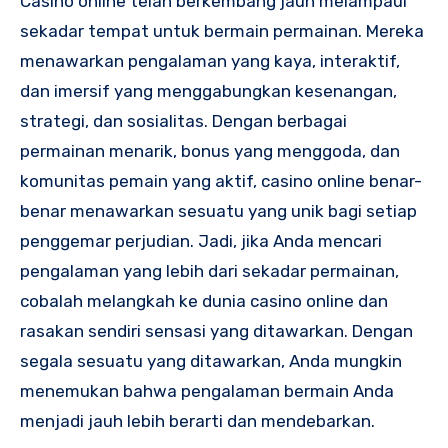
Casino online telah berkembang jauh melampaui
sekadar tempat untuk bermain permainan. Mereka
menawarkan pengalaman yang kaya, interaktif,
dan imersif yang menggabungkan kesenangan,
strategi, dan sosialitas. Dengan berbagai
permainan menarik, bonus yang menggoda, dan
komunitas pemain yang aktif, casino online benar-
benar menawarkan sesuatu yang unik bagi setiap
penggemar perjudian. Jadi, jika Anda mencari
pengalaman yang lebih dari sekadar permainan,
cobalah melangkah ke dunia casino online dan
rasakan sendiri sensasi yang ditawarkan. Dengan
segala sesuatu yang ditawarkan, Anda mungkin
menemukan bahwa pengalaman bermain Anda
menjadi jauh lebih berarti dan mendebarkan.