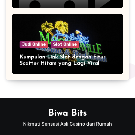
Judi Online
Slot Online
Kumpulan Link Slot dengan Fitur
Scatter Hitam yang Lagi Viral
Biwa Bits
Nikmati Sensasi Asli Casino dari Rumah