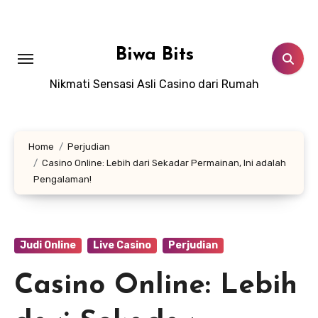
Skip
to
content
Biwa Bits
Nikmati Sensasi Asli Casino dari Rumah
Home
Perjudian
Casino Online: Lebih dari Sekadar Permainan, Ini adalah
Pengalaman!
Judi Online
Live Casino
Perjudian
Casino Online: Lebih