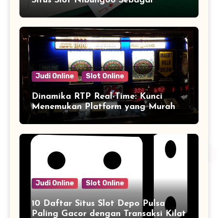
Situs Slot Nibung88 Sebagai
Tempat Utama?
Judi Online
Slot Online
Dinamika RTP Real-Time: Kunci
Menemukan Platform yang Murah
Hati
Judi Online
Slot Online
10 Daftar Situs Slot Depo Pulsa
Paling Gacor dengan Transaksi Kilat