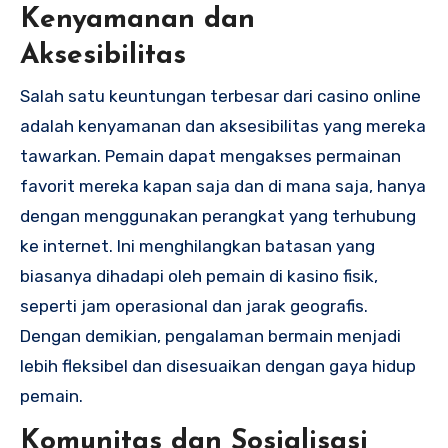
Kenyamanan dan
Aksesibilitas
Salah satu keuntungan terbesar dari casino online
adalah kenyamanan dan aksesibilitas yang mereka
tawarkan. Pemain dapat mengakses permainan
favorit mereka kapan saja dan di mana saja, hanya
dengan menggunakan perangkat yang terhubung
ke internet. Ini menghilangkan batasan yang
biasanya dihadapi oleh pemain di kasino fisik,
seperti jam operasional dan jarak geografis.
Dengan demikian, pengalaman bermain menjadi
lebih fleksibel dan disesuaikan dengan gaya hidup
pemain.
Komunitas dan Sosialisasi