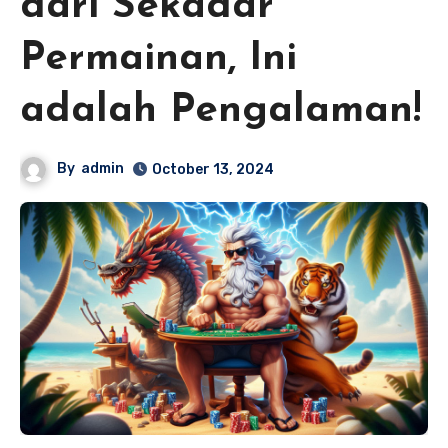
dari Sekadar
Permainan, Ini
adalah Pengalaman!
By
admin
October 13, 2024