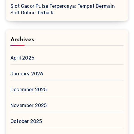
Slot Gacor Pulsa Terpercaya: Tempat Bermain
Slot Online Terbaik
Archives
April 2026
January 2026
December 2025
November 2025
October 2025