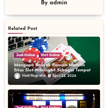
By
admin
Related Post
Judi Online
Slot Online
Mengapa Banyak Pemain Memilih
Situs Slot Nibung88 Sebagai Tempat
Utama?
Hadi Nugraha
April 22, 2026
Judi Online
Slot Online