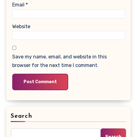
Email
*
Website
Save my name, email, and website in this
browser for the next time I comment.
Search
Search