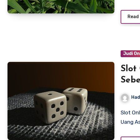
Read
Judi On
Slot
Seb
Asli
Had
Slot Online Gratis: Coba Dulu Sebelum Taruhan dengan
Uang As