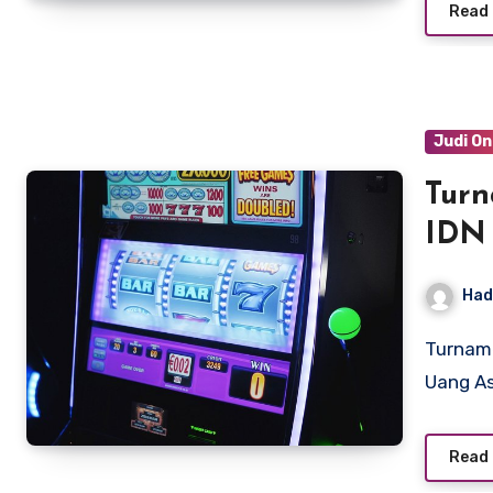
Read
Judi On
Turn
IDN 
Tanp
Had
Turnamen Poker Online Gratis di IDN Poker: Menangkan
Uang As
Read