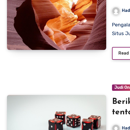
Judi
Had
Pengalaman Mix Parlay Lebih Seru dan Menguntungkan di
Situs J
Read
Judi On
Beri
tent
Had