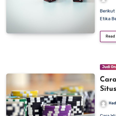
Berikut adalah artikel blog tentang etika bermain di kasino:
Etika B
Read
Judi On
Car
Situ
Had
Cara Withdraw Kemenangan di Situs Joker123 Cepat dan