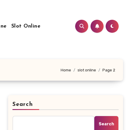
ine
Slot Online
Home
slot online
Page 2
Search
Search