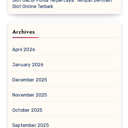
Slot Gacor Pulsa Terpercaya: Tempat Bermain
Slot Online Terbaik
Archives
April 2026
January 2026
December 2025
November 2025
October 2025
September 2025