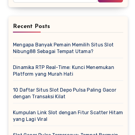
Recent Posts
Mengapa Banyak Pemain Memilih Situs Slot
Nibung88 Sebagai Tempat Utama?
Dinamika RTP Real-Time: Kunci Menemukan
Platform yang Murah Hati
10 Daftar Situs Slot Depo Pulsa Paling Gacor
dengan Transaksi Kilat
Kumpulan Link Slot dengan Fitur Scatter Hitam
yang Lagi Viral