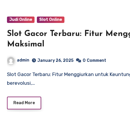
Judi Online
Slot Online
Slot Gacor Terbaru: Fitur Men
Maksimal
admin
January 26, 2025
0
Comment
Slot Gacor Terbaru: Fitur Menggiurkan untuk Keuntungan Maksimal Dalam dunia perjudian online yang terus
berevolusi,…
Read More