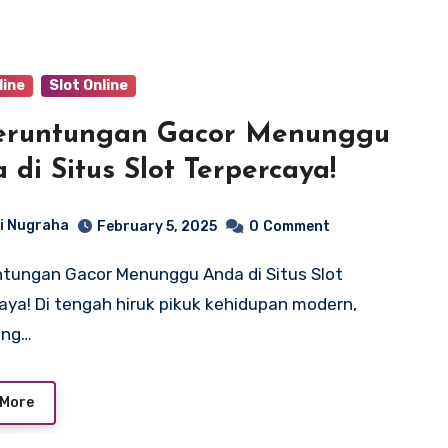
line
Slot Online
eruntungan Gacor Menunggu
 di Situs Slot Terpercaya!
i Nugraha
February 5, 2025
0
Comment
aya! Di tengah hiruk pikuk kehidupan modern,
ang…
 More