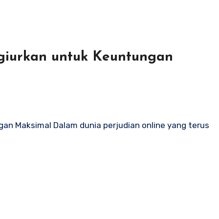
ggiurkan untuk Keuntungan