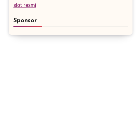
slot resmi
Sponsor