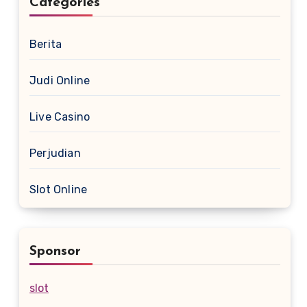
Categories
Berita
Judi Online
Live Casino
Perjudian
Slot Online
Sponsor
slot