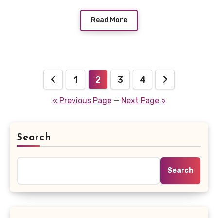
Read More
Posts
1
2
3
4
pagination
« Previous Page
—
Next Page »
Search
Search