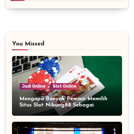
You Missed
Judi Online
Slot Online
Mengapa Banyak Pemain Memilih
Situs Slot Nibung88 Sebagai
Tempat Utama?