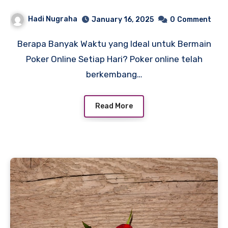
Online Setiap Hari?
Hadi Nugraha
January 16, 2025
0
Comment
Berapa Banyak Waktu yang Ideal untuk Bermain
Poker Online Setiap Hari? Poker online telah
berkembang…
Read More