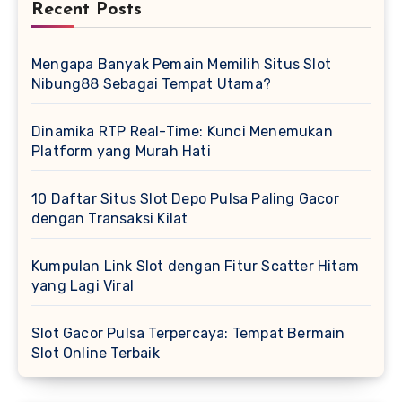
Recent Posts
Mengapa Banyak Pemain Memilih Situs Slot
Nibung88 Sebagai Tempat Utama?
Dinamika RTP Real-Time: Kunci Menemukan
Platform yang Murah Hati
10 Daftar Situs Slot Depo Pulsa Paling Gacor
dengan Transaksi Kilat
Kumpulan Link Slot dengan Fitur Scatter Hitam
yang Lagi Viral
Slot Gacor Pulsa Terpercaya: Tempat Bermain
Slot Online Terbaik