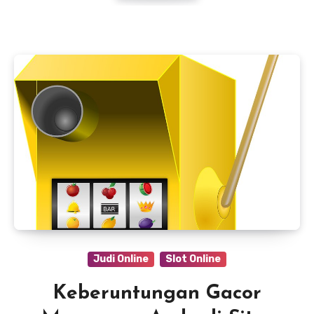
Judi Online
Slot Online
Keberuntungan Gacor