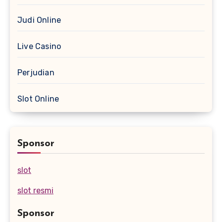
Judi Online
Live Casino
Perjudian
Slot Online
Sponsor
slot
slot resmi
Sponsor