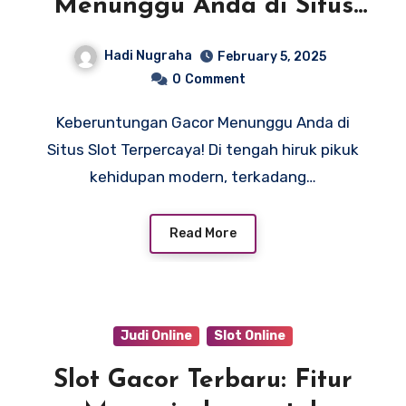
Menunggu Anda di Situs
Slot Terpercaya!
Hadi Nugraha
February 5, 2025
0
Comment
Keberuntungan Gacor Menunggu Anda di
Situs Slot Terpercaya! Di tengah hiruk pikuk
kehidupan modern, terkadang…
Read More
Judi Online
Slot Online
Slot Gacor Terbaru: Fitur