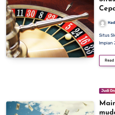
Cepa
Jadi
Had
Situs Slot Pulsa Gacor: Deposit Cepat, Withdraw Kilat –
Impian 
Read
Judi On
Main
muda