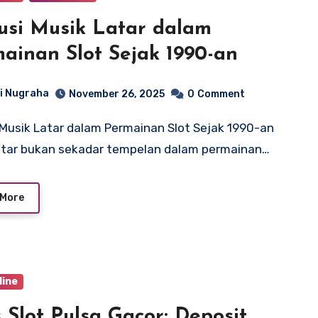
usi Musik Latar dalam
ainan Slot Sejak 1990-an
i Nugraha
November 26, 2025
0
Comment
atar bukan sekadar tempelan dalam permainan…
 More
line
s Slot Pulsa Gacor: Deposit