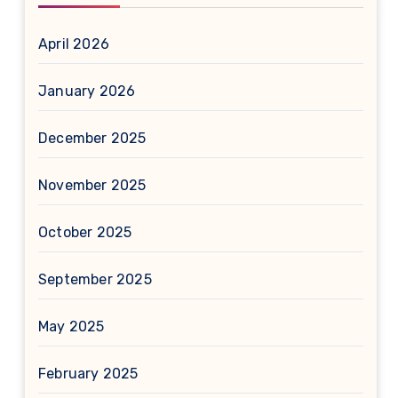
April 2026
January 2026
December 2025
November 2025
October 2025
September 2025
May 2025
February 2025