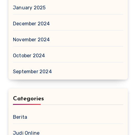
January 2025
December 2024
November 2024
October 2024
September 2024
Categories
Berita
Judi Online