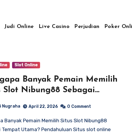
Judi Online
Live Casino
Perjudian
Poker Onl
line
Slot Online
gapa Banyak Pemain Memilih
s Slot Nibung88 Sebagai
pat Utama?
i Nugraha
April 22, 2026
0
Comment
 Tempat Utama? Pendahuluan Situs slot online