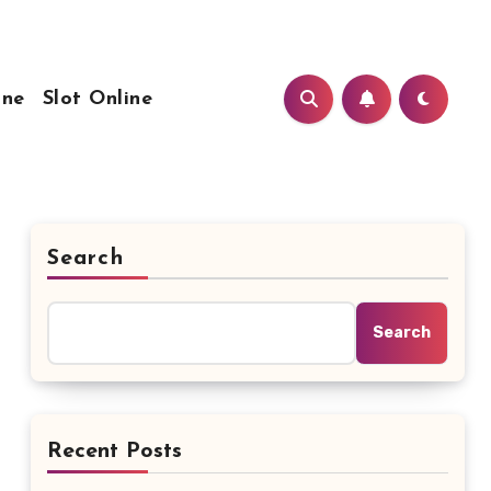
ine
Slot Online
Search
Search
Recent Posts