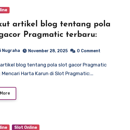
line
kut artikel blog tentang pola
 gacor Pragmatic terbaru:
i Nugraha
November 28, 2025
0
Comment
: Mencari Harta Karun di Slot Pragmatic:…
 More
line
Slot Online