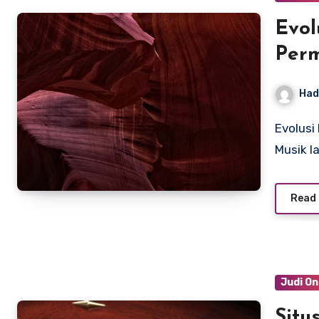
Evol
Perm
Had
Evolusi Musik Latar dalam Permainan Slot Sejak 1990-an
Musik l
Read
Judi On
Situ