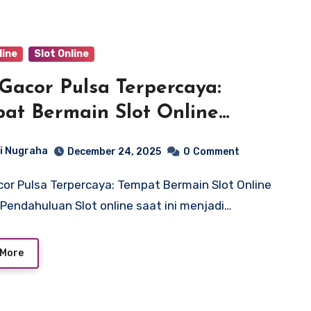
line
Slot Online
 Gacor Pulsa Terpercaya:
at Bermain Slot Online
aik
i Nugraha
December 24, 2025
0
Comment
 Pendahuluan Slot online saat ini menjadi…
 More