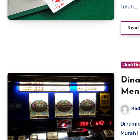
telah…
Read
Judi On
Dina
Men
Hati
Had
Dinamika RTP Real-Time: Kunci Menemukan Platform yang
Murah H